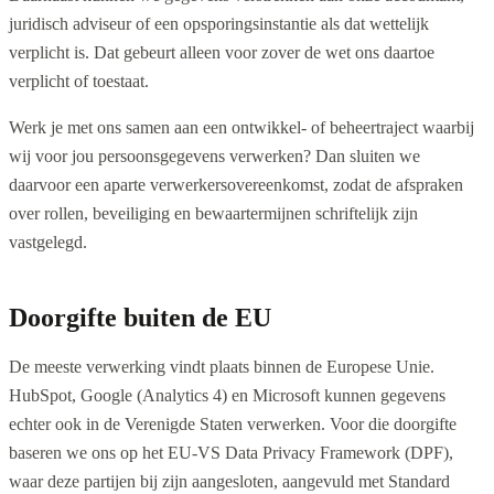
juridisch adviseur of een opsporingsinstantie als dat wettelijk
verplicht is. Dat gebeurt alleen voor zover de wet ons daartoe
verplicht of toestaat.
Werk je met ons samen aan een ontwikkel- of beheertraject waarbij
wij voor jou persoonsgegevens verwerken? Dan sluiten we
daarvoor een aparte verwerkersovereenkomst, zodat de afspraken
over rollen, beveiliging en bewaartermijnen schriftelijk zijn
vastgelegd.
Doorgifte buiten de EU
De meeste verwerking vindt plaats binnen de Europese Unie.
HubSpot, Google (Analytics 4) en Microsoft kunnen gegevens
echter ook in de Verenigde Staten verwerken. Voor die doorgifte
baseren we ons op het EU-VS Data Privacy Framework (DPF),
waar deze partijen bij zijn aangesloten, aangevuld met Standard