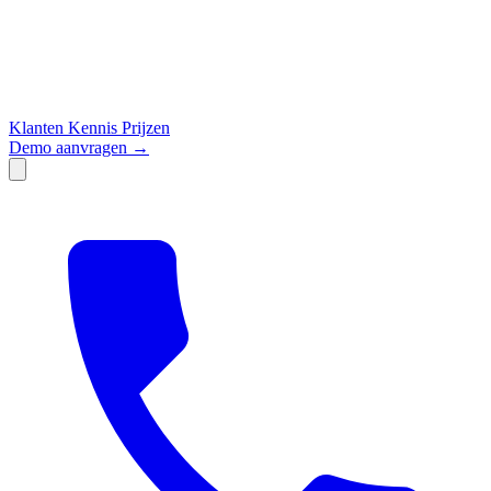
Klanten
Kennis
Prijzen
Demo aanvragen →