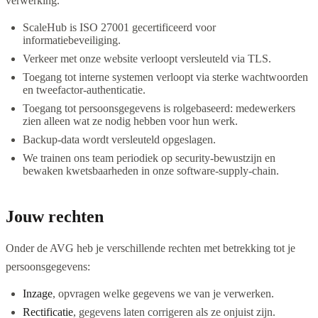
verwerking.
ScaleHub is ISO 27001 gecertificeerd voor
informatiebeveiliging.
Verkeer met onze website verloopt versleuteld via TLS.
Toegang tot interne systemen verloopt via sterke wachtwoorden
en tweefactor-authenticatie.
Toegang tot persoonsgegevens is rolgebaseerd: medewerkers
zien alleen wat ze nodig hebben voor hun werk.
Backup-data wordt versleuteld opgeslagen.
We trainen ons team periodiek op security-bewustzijn en
bewaken kwetsbaarheden in onze software-supply-chain.
Jouw rechten
Onder de AVG heb je verschillende rechten met betrekking tot je
persoonsgegevens:
Inzage
, opvragen welke gegevens we van je verwerken.
Rectificatie
, gegevens laten corrigeren als ze onjuist zijn.