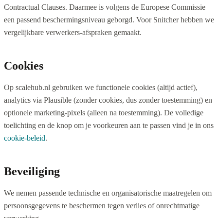
Contractual Clauses. Daarmee is volgens de Europese Commissie
een passend beschermingsniveau geborgd. Voor Snitcher hebben we
vergelijkbare verwerkers-afspraken gemaakt.
Cookies
Op scalehub.nl gebruiken we functionele cookies (altijd actief),
analytics via Plausible (zonder cookies, dus zonder toestemming) en
optionele marketing-pixels (alleen na toestemming). De volledige
toelichting en de knop om je voorkeuren aan te passen vind je in ons
cookie-beleid
.
Beveiliging
We nemen passende technische en organisatorische maatregelen om
persoonsgegevens te beschermen tegen verlies of onrechtmatige