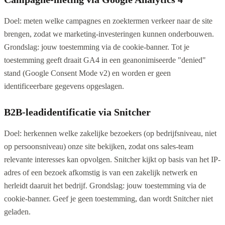
Doel: meten welke campagnes en zoektermen verkeer naar de site
brengen, zodat we marketing-investeringen kunnen onderbouwen.
Grondslag: jouw toestemming via de cookie-banner. Tot je
toestemming geeft draait GA4 in een geanonimiseerde "denied"
stand (Google Consent Mode v2) en worden er geen
identificeerbare gegevens opgeslagen.
B2B-leadidentificatie via Snitcher
Doel: herkennen welke zakelijke bezoekers (op bedrijfsniveau, niet
op persoonsniveau) onze site bekijken, zodat ons sales-team
relevante interesses kan opvolgen. Snitcher kijkt op basis van het IP-
adres of een bezoek afkomstig is van een zakelijk netwerk en
herleidt daaruit het bedrijf. Grondslag: jouw toestemming via de
cookie-banner. Geef je geen toestemming, dan wordt Snitcher niet
geladen.