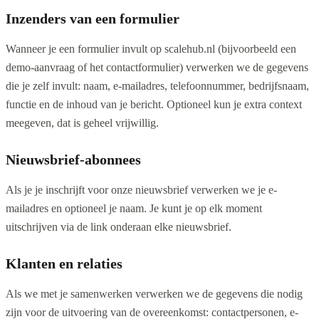
Inzenders van een formulier
Wanneer je een formulier invult op scalehub.nl (bijvoorbeeld een
demo-aanvraag of het contactformulier) verwerken we de gegevens
die je zelf invult: naam, e-mailadres, telefoonnummer, bedrijfsnaam,
functie en de inhoud van je bericht. Optioneel kun je extra context
meegeven, dat is geheel vrijwillig.
Nieuwsbrief-abonnees
Als je je inschrijft voor onze nieuwsbrief verwerken we je e-
mailadres en optioneel je naam. Je kunt je op elk moment
uitschrijven via de link onderaan elke nieuwsbrief.
Klanten en relaties
Als we met je samenwerken verwerken we de gegevens die nodig
zijn voor de uitvoering van de overeenkomst: contactpersonen, e-