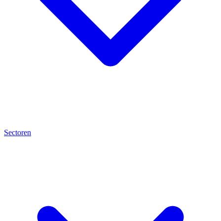
Sectoren