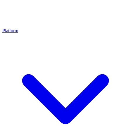
Platform