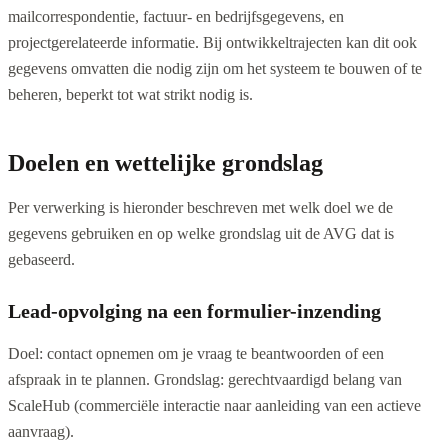
mailcorrespondentie, factuur- en bedrijfsgegevens, en
projectgerelateerde informatie. Bij ontwikkeltrajecten kan dit ook
gegevens omvatten die nodig zijn om het systeem te bouwen of te
beheren, beperkt tot wat strikt nodig is.
Doelen en wettelijke grondslag
Per verwerking is hieronder beschreven met welk doel we de
gegevens gebruiken en op welke grondslag uit de AVG dat is
gebaseerd.
Lead-opvolging na een formulier-inzending
Doel: contact opnemen om je vraag te beantwoorden of een
afspraak in te plannen. Grondslag: gerechtvaardigd belang van
ScaleHub (commerciële interactie naar aanleiding van een actieve
aanvraag).