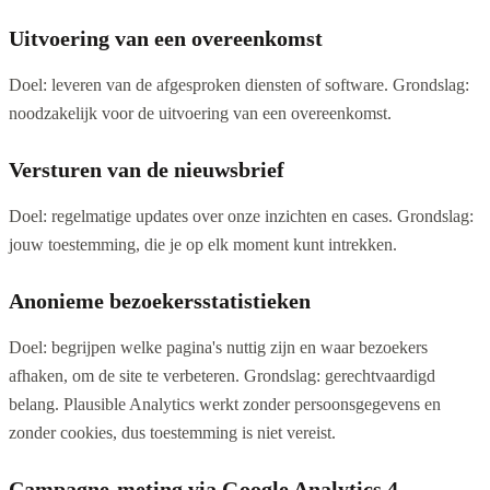
Uitvoering van een overeenkomst
Doel: leveren van de afgesproken diensten of software. Grondslag:
noodzakelijk voor de uitvoering van een overeenkomst.
Versturen van de nieuwsbrief
Doel: regelmatige updates over onze inzichten en cases. Grondslag:
jouw toestemming, die je op elk moment kunt intrekken.
Anonieme bezoekersstatistieken
Doel: begrijpen welke pagina's nuttig zijn en waar bezoekers
afhaken, om de site te verbeteren. Grondslag: gerechtvaardigd
belang. Plausible Analytics werkt zonder persoonsgegevens en
zonder cookies, dus toestemming is niet vereist.
Campagne-meting via Google Analytics 4