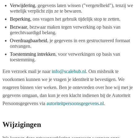
Verwijdering
, gegevens laten wissen ("vergetelheid"), tenzij we
wettelijk verplicht zijn ze te bewaren.
Beperking
, ons vragen het gebruik tijdelijk stop te zetten.
Bezwaar
, bezwaar maken tegen verwerking op basis van
gerechtvaardigd belang.
Overdraagbaarheid
, je gegevens in een gestructureerd formaat
ontvangen.
Toestemming intrekken
, voor verwerkingen op basis van
toestemming.
Een verzoek mail je naar
info@scalehub.nl
. Om misbruik te
voorkomen kunnen we je vragen je identiteit te bevestigen. We
reageren binnen vier weken. Ben je ontevreden over hoe wij met je
gegevens omgaan, dan kun je een klacht indienen bij de Autoriteit
Persoonsgegevens via
autoriteitpersoonsgegevens.nl
.
Wijzigingen