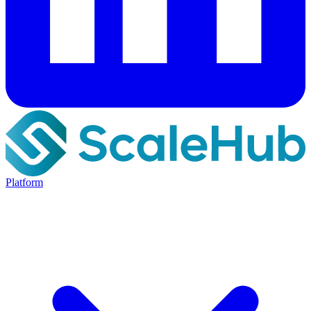
Platform