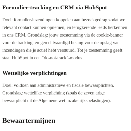
Formulier-tracking en CRM via HubSpot
Doel: formulier-inzendingen koppelen aan bezoekgedrag zodat we
relevant contact kunnen opnemen, en terugkerende leads herkennen
in ons CRM. Grondslag: jouw toestemming via de cookie-banner
voor de tracking, en gerechtvaardigd belang voor de opslag van
inzendingen die je actief hebt verstuurd. Tot je toestemming geeft
staat HubSpot in een "do-not-track"-modus.
Wettelijke verplichtingen
Doel: voldoen aan administratieve en fiscale bewaarplichten.
Grondslag: wettelijke verplichting (zoals de zevenjarige
bewaarplicht uit de Algemene wet inzake rijksbelastingen).
Bewaartermijnen