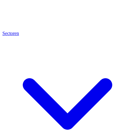
Sectoren