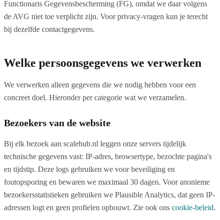
Functionaris Gegevensbescherming (FG), omdat we daar volgens
de AVG niet toe verplicht zijn. Voor privacy-vragen kun je terecht
bij dezelfde contactgegevens.
Welke persoonsgegevens we verwerken
We verwerken alleen gegevens die we nodig hebben voor een
concreet doel. Hieronder per categorie wat we verzamelen.
Bezoekers van de website
Bij elk bezoek aan scalehub.nl leggen onze servers tijdelijk
technische gegevens vast: IP-adres, browsertype, bezochte pagina's
en tijdstip. Deze logs gebruiken we voor beveiliging en
foutopsporing en bewaren we maximaal 30 dagen. Voor anonieme
bezoekersstatistieken gebruiken we Plausible Analytics, dat geen IP-
adressen logt en geen profielen opbouwt. Zie ook ons
cookie-beleid
.