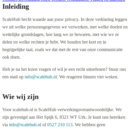
Inleiding
ScaleHub hecht waarde aan jouw privacy. In deze verklaring leggen
we uit welke persoonsgegevens we verwerken, met welke doelen en
wettelijke grondslagen, hoe lang we ze bewaren, met wie we ze
delen en welke rechten je hebt. We houden het kort en in
begrijpelijke taal, zoals we dat met de rest van onze communicatie
ook doen.
Heb je na het lezen vragen of wil je een recht uitoefenen? Stuur ons
een mail op
info@scalehub.nl
. We reageren binnen vier weken.
Wie wij zijn
Voor scalehub.nl is ScaleHub verwerkingsverantwoordelijke. We
zijn gevestigd aan Het Spijk 6, 8321 WT Urk. Je kunt ons bereiken
via
info@scalehub.nl
of
0527 210 113
. We hebben geen