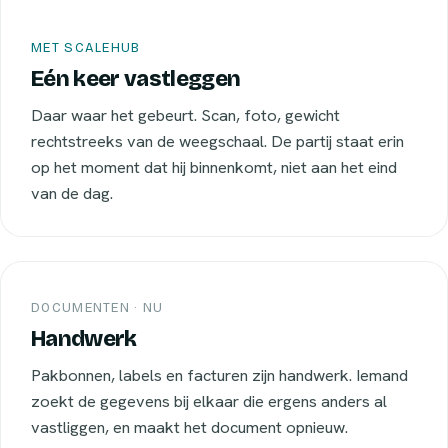
MET SCALEHUB
Eén keer vastleggen
Daar waar het gebeurt. Scan, foto, gewicht
rechtstreeks van de weegschaal. De partij staat erin
op het moment dat hij binnenkomt, niet aan het eind
van de dag.
DOCUMENTEN · NU
Handwerk
Pakbonnen, labels en facturen zijn handwerk. Iemand
zoekt de gegevens bij elkaar die ergens anders al
vastliggen, en maakt het document opnieuw.