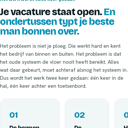
Je vacature staat open.
En
ondertussen typt je beste
man bonnen over.
Het probleem is niet je ploeg. Die werkt hard en kent
het bedrijf van binnen en buiten. Het probleem is dat
het oude systeem de vloer nooit heeft bereikt. Alles
wat daar gebeurt, moet achteraf alsnog het systeem in.
Dus wordt het werk twee keer gedaan: één keer in de
hal, één keer achter een toetsenbord.
01
02