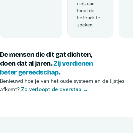
niet, dan
loopt de
heftruck te
zoeken.
De mensen die dit gat dichten,
doen dat al jaren.
Zij verdienen
beter gereedschap.
Benieuwd hoe je van het oude systeem en de lijstjes
afkomt?
Zo verloopt de overstap →