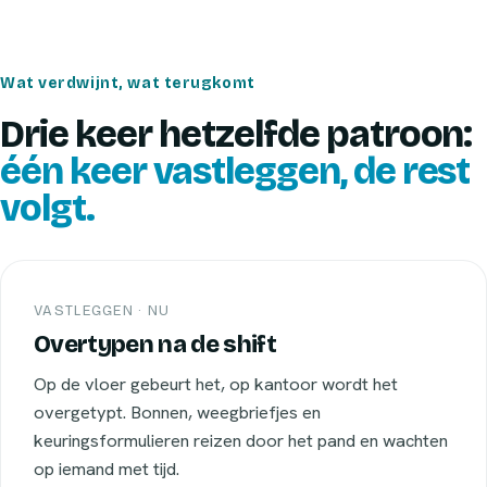
Wat verdwijnt, wat terugkomt
Drie keer hetzelfde patroon:
één keer vastleggen, de rest
volgt.
VASTLEGGEN · NU
Overtypen na de shift
Op de vloer gebeurt het, op kantoor wordt het
overgetypt. Bonnen, weegbriefjes en
keuringsformulieren reizen door het pand en wachten
op iemand met tijd.