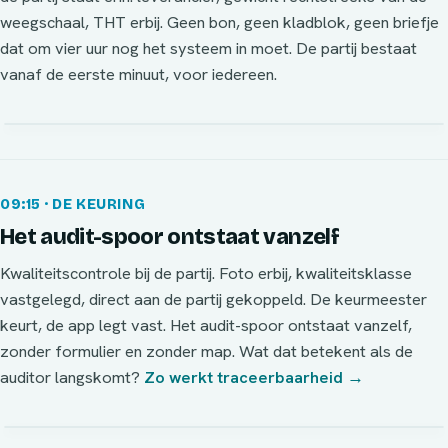
weegschaal, THT erbij. Geen bon, geen kladblok, geen briefje
dat om vier uur nog het systeem in moet. De partij bestaat
vanaf de eerste minuut, voor iedereen.
09:15 · DE KEURING
Het audit-spoor ontstaat vanzelf
Kwaliteitscontrole bij de partij. Foto erbij, kwaliteitsklasse
vastgelegd, direct aan de partij gekoppeld. De keurmeester
keurt, de app legt vast. Het audit-spoor ontstaat vanzelf,
zonder formulier en zonder map. Wat dat betekent als de
auditor langskomt?
Zo werkt traceerbaarheid →