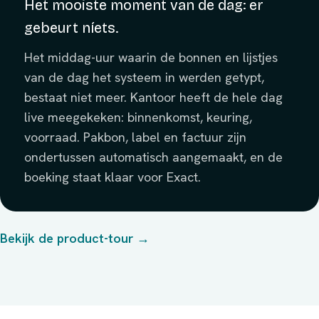
Het mooiste moment van de dag: er
gebeurt níets.
Het middag-uur waarin de bonnen en lijstjes
van de dag het systeem in werden getypt,
bestaat niet meer. Kantoor heeft de hele dag
live meegekeken: binnenkomst, keuring,
voorraad. Pakbon, label en factuur zijn
ondertussen automatisch aangemaakt, en de
boeking staat klaar voor Exact.
Bekijk de product-tour →