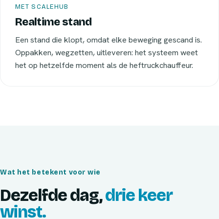
MET SCALEHUB
Realtime stand
Een stand die klopt, omdat elke beweging gescand is.
Oppakken, wegzetten, uitleveren: het systeem weet
het op hetzelfde moment als de heftruckchauffeur.
Wat het betekent voor wie
Dezelfde dag,
drie keer
winst.