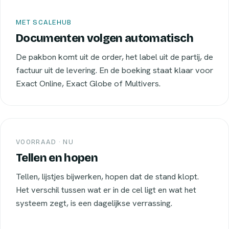
MET SCALEHUB
Documenten volgen automatisch
De pakbon komt uit de order, het label uit de partij, de
factuur uit de levering. En de boeking staat klaar voor
Exact Online, Exact Globe of Multivers.
VOORRAAD · NU
Tellen en hopen
Tellen, lijstjes bijwerken, hopen dat de stand klopt.
Het verschil tussen wat er in de cel ligt en wat het
systeem zegt, is een dagelijkse verrassing.