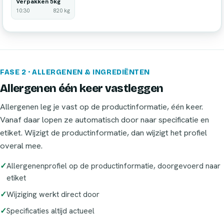
Verpakken 5kg
10:30
820 kg
FASE 2 · ALLERGENEN & INGREDIËNTEN
Allergenen één keer vastleggen
Allergenen leg je vast op de productinformatie, één keer.
Vanaf daar lopen ze automatisch door naar specificatie en
etiket. Wijzigt de productinformatie, dan wijzigt het profiel
overal mee.
Allergenenprofiel op de productinformatie, doorgevoerd naar
etiket
Wijziging werkt direct door
Specificaties altijd actueel