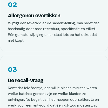
02
Allergenen overtikken
Wijzigt een leverancier de samenstelling, dan moet dat
handmatig door naar receptuur, specificatie en etiket.
Eén gemiste wijziging en er staat iets op het etiket dat
niet klopt.
03
De recall-vraag
Komt dat telefoontje, dan wil je binnen minuten weten
welke batches geraakt zijn en welke klanten ze
ontvingen. Nu begint dan het mappen doorspitten. Uren
werk voor een antwoord dat één klik zou moeten zijn.