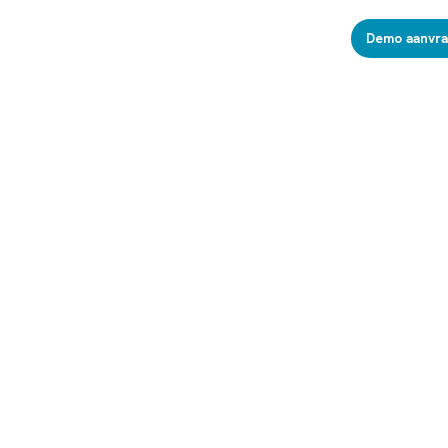
Demo aanvr