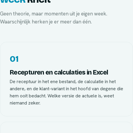
Geen theorie, maar momenten uit je eigen week.
Waarschijnlijk herken je er meer dan één.
01
Recepturen en calculaties in Excel
De receptuur in het ene bestand, de calculatie in het
andere, en de klant-variant in het hoofd van degene die
hem ooit bedacht. Welke versie de actuele is, weet
niemand zeker.