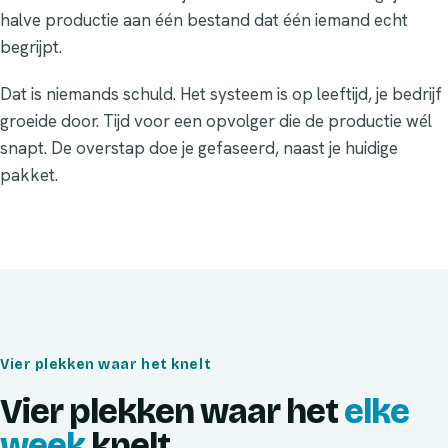
halve productie aan één bestand dat één iemand echt
begrijpt.
Dat is niemands schuld. Het systeem is op leeftijd, je bedrijf
groeide door. Tijd voor een opvolger die de productie wél
snapt. De overstap doe je gefaseerd, naast je huidige
pakket.
Vier plekken waar het knelt
Vier plekken waar het
elke
week
knelt