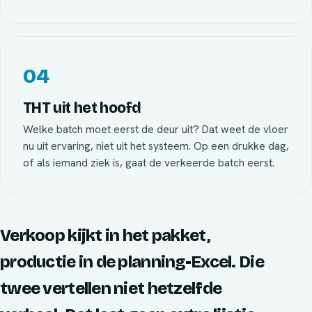
04
THT uit het hoofd
Welke batch moet eerst de deur uit? Dat weet de vloer
nu uit ervaring, niet uit het systeem. Op een drukke dag,
of als iemand ziek is, gaat de verkeerde batch eerst.
Verkoop kijkt in het pakket,
productie in de planning-Excel. Die
twee vertellen niet hetzelfde