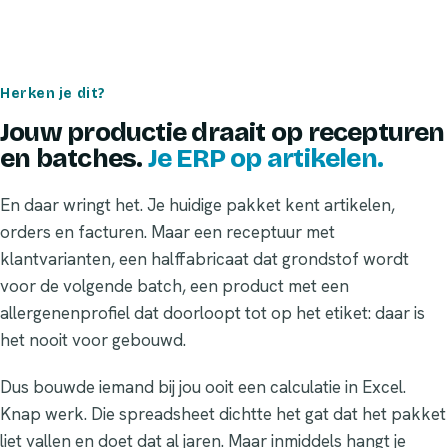
Herken je dit?
Jouw productie draait op recepturen
en batches.
Je ERP op artikelen.
En daar wringt het. Je huidige pakket kent artikelen,
orders en facturen. Maar een receptuur met
klantvarianten, een halffabricaat dat grondstof wordt
voor de volgende batch, een product met een
allergenenprofiel dat doorloopt tot op het etiket: daar is
het nooit voor gebouwd.
Dus bouwde iemand bij jou ooit een calculatie in Excel.
Knap werk. Die spreadsheet dichtte het gat dat het pakket
liet vallen en doet dat al jaren. Maar inmiddels hangt je