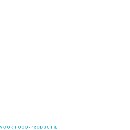
VOOR FOOD-PRODUCTIE