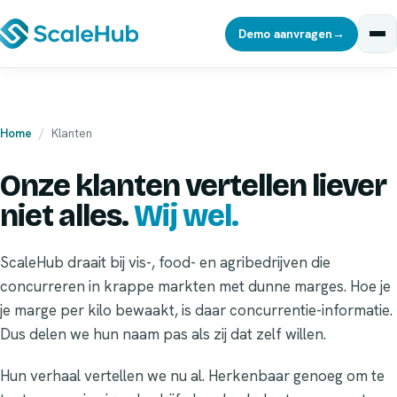
Demo aanvragen
→
Home
/
Klanten
Onze klanten vertellen liever
niet alles.
Wij wel.
ScaleHub draait bij vis-, food- en agribedrijven die
concurreren in krappe markten met dunne marges. Hoe je
je marge per kilo bewaakt, is daar concurrentie-informatie.
Dus delen we hun naam pas als zij dat zelf willen.
Hun verhaal vertellen we nu al. Herkenbaar genoeg om te