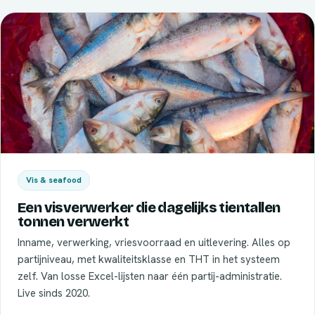
Vis & seafood
Een visverwerker die dagelijks tientallen
tonnen verwerkt
Inname, verwerking, vriesvoorraad en uitlevering. Alles op
partijniveau, met kwaliteitsklasse en THT in het systeem
zelf. Van losse Excel-lijsten naar één partij-administratie.
Live sinds 2020.