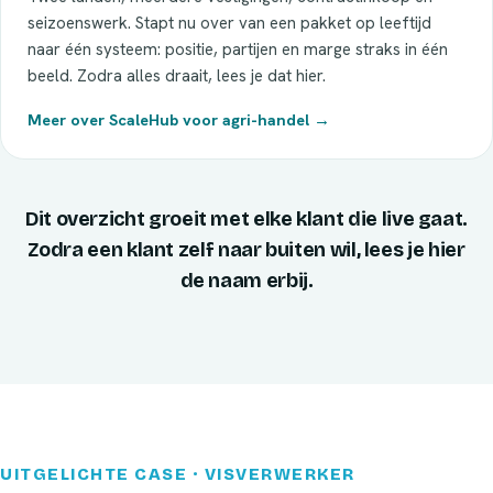
seizoenswerk. Stapt nu over van een pakket op leeftijd
naar één systeem: positie, partijen en marge straks in één
beeld. Zodra alles draait, lees je dat hier.
Meer over ScaleHub voor agri-handel →
Dit overzicht groeit met elke klant die live gaat.
Zodra een klant zelf naar buiten wil, lees je hier
de naam erbij.
UITGELICHTE CASE · VISVERWERKER