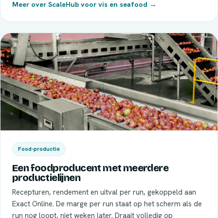
Meer over ScaleHub voor vis en seafood →
Food-productie
Een foodproducent met meerdere
productielijnen
Recepturen, rendement en uitval per run, gekoppeld aan
Exact Online. De marge per run staat op het scherm als de
run nog loopt, niet weken later. Draait volledig op