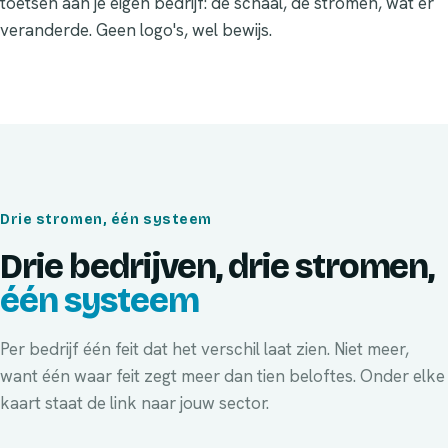
toetsen aan je eigen bedrijf: de schaal, de stromen, wat er
veranderde. Geen logo's, wel bewijs.
Drie stromen, één systeem
Drie bedrijven, drie stromen,
één systeem
Per bedrijf één feit dat het verschil laat zien. Niet meer,
want één waar feit zegt meer dan tien beloftes. Onder elke
kaart staat de link naar jouw sector.