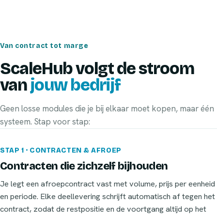
Van contract tot marge
ScaleHub volgt de stroom
van
jouw bedrijf
Geen losse modules die je bij elkaar moet kopen, maar één
systeem. Stap voor stap:
STAP 1 · CONTRACTEN & AFROEP
Contracten die zichzelf bijhouden
Je legt een afroepcontract vast met volume, prijs per eenheid
en periode. Elke deellevering schrijft automatisch af tegen het
contract, zodat de restpositie en de voortgang altijd op het