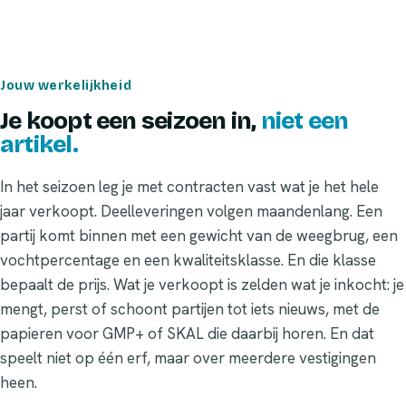
Jouw werkelijkheid
Je koopt een seizoen in,
niet een
artikel.
In het seizoen leg je met contracten vast wat je het hele
jaar verkoopt. Deelleveringen volgen maandenlang. Een
partij komt binnen met een gewicht van de weegbrug, een
vochtpercentage en een kwaliteitsklasse. En die klasse
bepaalt de prijs. Wat je verkoopt is zelden wat je inkocht: je
mengt, perst of schoont partijen tot iets nieuws, met de
papieren voor GMP+ of SKAL die daarbij horen. En dat
speelt niet op één erf, maar over meerdere vestigingen
heen.