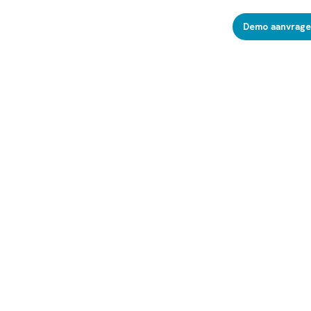
Demo aanvrag