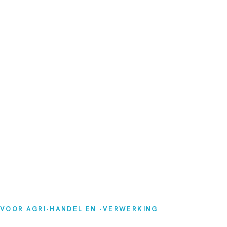
VOOR AGRI-HANDEL EN -VERWERKING