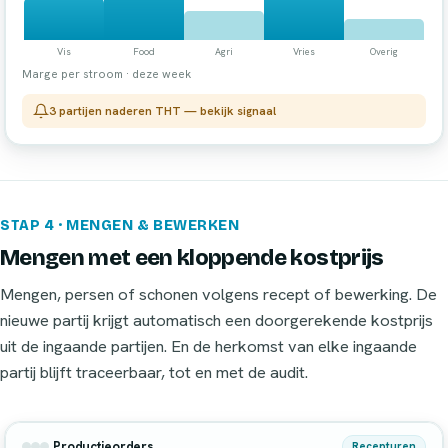
Marge per stroom · deze week
3 partijen naderen THT — bekijk signaal
STAP 4 · MENGEN & BEWERKEN
Mengen met een kloppende kostprijs
Mengen, persen of schonen volgens recept of bewerking. De
nieuwe partij krijgt automatisch een doorgerekende kostprijs
uit de ingaande partijen. En de herkomst van elke ingaande
partij blijft traceerbaar, tot en met de audit.
Productieorders
Recepturen