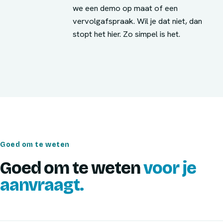
we een demo op maat of een
vervolgafspraak. Wil je dat niet, dan
stopt het hier. Zo simpel is het.
Goed om te weten
Goed om te weten
voor je
aanvraagt.