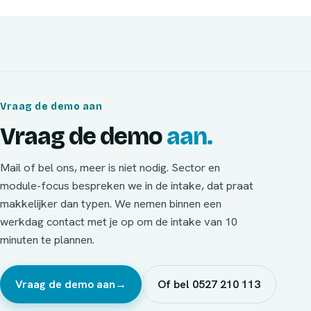
Vraag de demo aan
Vraag de demo
aan.
Mail of bel ons, meer is niet nodig. Sector en
module-focus bespreken we in de intake, dat praat
makkelijker dan typen. We nemen binnen een
werkdag contact met je op om de intake van 10
minuten te plannen.
Vraag de demo aan
→
Of bel 0527 210 113