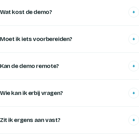
Wat kost de demo?
+
Moet ik iets voorbereiden?
+
Kan de demo remote?
+
Wie kan ik erbij vragen?
+
Zit ik ergens aan vast?
+