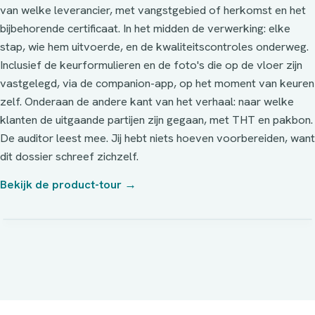
van welke leverancier, met vangstgebied of herkomst en het
bijbehorende certificaat. In het midden de verwerking: elke
stap, wie hem uitvoerde, en de kwaliteitscontroles onderweg.
Inclusief de keurformulieren en de foto's die op de vloer zijn
vastgelegd, via de companion-app, op het moment van keuren
zelf. Onderaan de andere kant van het verhaal: naar welke
klanten de uitgaande partijen zijn gegaan, met THT en pakbon.
De auditor leest mee. Jij hebt niets hoeven voorbereiden, want
dit dossier schreef zichzelf.
Bekijk de product-tour →