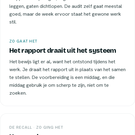
leggen, gaten dichtlopen. De audit zelf gaat meestal
goed, maar de week ervoor staat het gewone werk
stil.
ZO GAAT HET
Het rapport draait uit het systeem
Het bewijs ligt er al, want het ontstond tijdens het
werk. Je draait het rapport uit in plaats van het samen
te stellen. De voorbereiding is een middag, en die
middag gebruik je om scherp te zijn, niet om te
zoeken.
DE RECALL · ZO GING HET