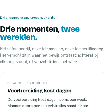
Drie momenten, twee werelden
Drie momenten,
twee
werelden.
Hetzelfde bedrijf, dezelfde mensen, dezelfde certificering.
Het verschil zit in waar het bewijs ontstaat: achteraf bij
elkaar gezocht, of vanzelf tijdens het werk.
DE AUDIT · ZO GING HET
Voorbereiding kost dagen
De voorbereiding kost dagen, soms een week.
Mappen doorploegen, registraties naast elkaar