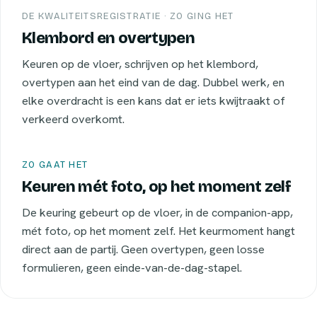
DE KWALITEITSREGISTRATIE · ZO GING HET
Klembord en overtypen
Keuren op de vloer, schrijven op het klembord,
overtypen aan het eind van de dag. Dubbel werk, en
elke overdracht is een kans dat er iets kwijtraakt of
verkeerd overkomt.
ZO GAAT HET
Keuren mét foto, op het moment zelf
De keuring gebeurt op de vloer, in de companion-app,
mét foto, op het moment zelf. Het keurmoment hangt
direct aan de partij. Geen overtypen, geen losse
formulieren, geen einde-van-de-dag-stapel.