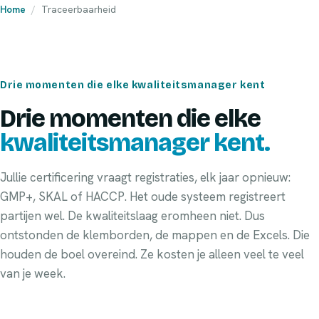
Home
/
Traceerbaarheid
Drie momenten die elke kwaliteitsmanager kent
Drie momenten die elke
kwaliteitsmanager kent.
Jullie certificering vraagt registraties, elk jaar opnieuw:
GMP+, SKAL of HACCP. Het oude systeem registreert
partijen wel. De kwaliteitslaag eromheen niet. Dus
ontstonden de klemborden, de mappen en de Excels. Die
houden de boel overeind. Ze kosten je alleen veel te veel
van je week.