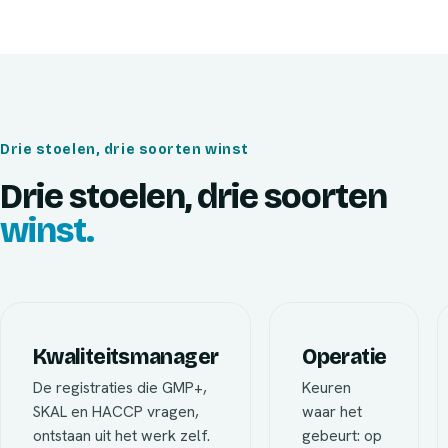
Drie stoelen, drie soorten winst
Drie stoelen, drie soorten
winst.
Kwaliteitsmanager
Operatie
De registraties die GMP+,
Keuren
SKAL en HACCP vragen,
waar het
ontstaan uit het werk zelf.
gebeurt: op