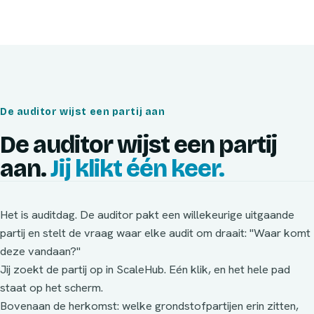
De auditor wijst een partij aan
De auditor wijst een partij
aan.
Jij klikt één keer.
Het is auditdag. De auditor pakt een willekeurige uitgaande
partij en stelt de vraag waar elke audit om draait: "Waar komt
deze vandaan?"
Jij zoekt de partij op in ScaleHub. Eén klik, en het hele pad
staat op het scherm.
Bovenaan de herkomst: welke grondstofpartijen erin zitten,