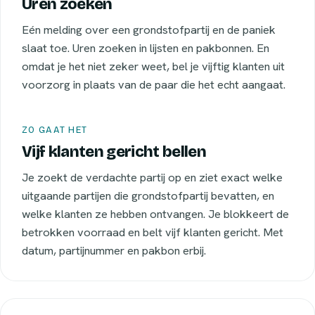
Uren zoeken
Eén melding over een grondstofpartij en de paniek
slaat toe. Uren zoeken in lijsten en pakbonnen. En
omdat je het niet zeker weet, bel je vijftig klanten uit
voorzorg in plaats van de paar die het echt aangaat.
ZO GAAT HET
Vijf klanten gericht bellen
Je zoekt de verdachte partij op en ziet exact welke
uitgaande partijen die grondstofpartij bevatten, en
welke klanten ze hebben ontvangen. Je blokkeert de
betrokken voorraad en belt vijf klanten gericht. Met
datum, partijnummer en pakbon erbij.