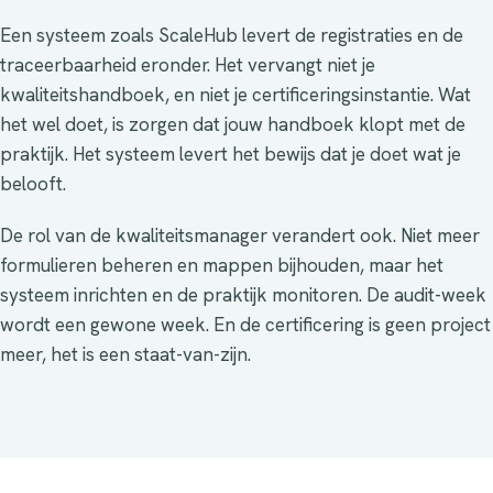
Een systeem zoals ScaleHub levert de registraties en de
traceerbaarheid eronder. Het vervangt niet je
kwaliteitshandboek, en niet je certificeringsinstantie. Wat
het wel doet, is zorgen dat jouw handboek klopt met de
praktijk. Het systeem levert het bewijs dat je doet wat je
belooft.
De rol van de kwaliteitsmanager verandert ook. Niet meer
formulieren beheren en mappen bijhouden, maar het
systeem inrichten en de praktijk monitoren. De audit-week
wordt een gewone week. En de certificering is geen project
meer, het is een staat-van-zijn.