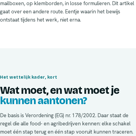
mailboxen, op klemborden, in losse formulieren. Dit artikel
gaat over een andere route. Eentje waarin het bewijs
ontstaat tijdens het werk, niet erna.
Het wettelijk kader, kort
Wat moet, en wat moet je
kunnen aantonen?
De basis is Verordening (EG) nr. 178/2002. Daar staat de
regel die alle food- en agribedrijven kennen: elke schakel
moet één stap terug en één stap vooruit kunnen traceren.