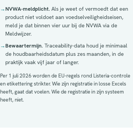
→
NVWA-meldplicht.
Als je weet of vermoedt dat een
product niet voldoet aan voedselveiligheidseisen,
meld je dat binnen vier uur bij de NVWA via de
Meldwijzer.
→
Bewaartermijn.
Traceability-data houd je minimaal
de houdbaarheidsdatum plus zes maanden, in de
praktijk vaak vijf jaar of langer.
Per 1 juli 2026 worden de EU-regels rond Listeria-controle
en etikettering strikter. Wie zijn registratie in losse Excels
heeft, gaat dat voelen. Wie de registratie in zijn systeem
heeft, niet.