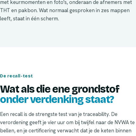
met keurmomenten en foto's, onderaan de afnemers met
THT en pakbon. Wat normaal gesproken in zes mappen
leeft, staat in één scherm.
De recall-test
Wat als die ene grondstof
onder verdenking staat?
Een recall is de strengste test van je traceability. De
verordening geeft je vier uur om bij twijfel naar de NVWA te
bellen, en je certificering verwacht dat je de keten binnen