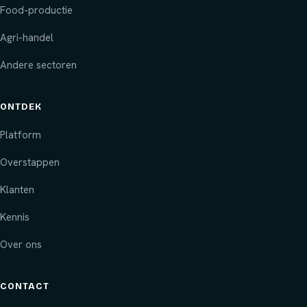
Food-productie
Agri-handel
Andere sectoren
ONTDEK
Platform
Overstappen
Klanten
Kennis
Over ons
CONTACT