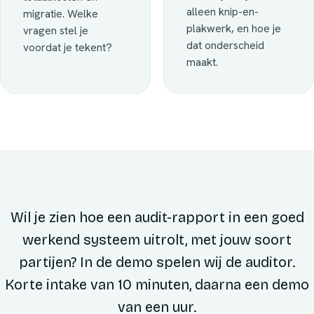
alleen knip-en-
migratie. Welke
plakwerk, en hoe je
vragen stel je
dat onderscheid
voordat je tekent?
maakt.
Wil je zien hoe een audit-rapport in een goed
werkend systeem uitrolt, met jouw soort
partijen? In de demo spelen wij de auditor.
Korte intake van 10 minuten, daarna een demo
van een uur.