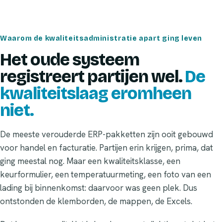
Waarom de kwaliteitsadministratie apart ging leven
Het oude systeem
registreert partijen wel.
De
kwaliteitslaag eromheen
niet.
De meeste verouderde ERP-pakketten zijn ooit gebouwd
voor handel en facturatie. Partijen erin krijgen, prima, dat
ging meestal nog. Maar een kwaliteitsklasse, een
keurformulier, een temperatuurmeting, een foto van een
lading bij binnenkomst: daarvoor was geen plek. Dus
ontstonden de klemborden, de mappen, de Excels.