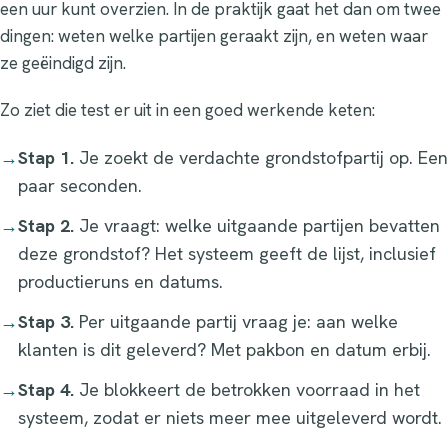
een uur kunt overzien. In de praktijk gaat het dan om twee
dingen: weten welke partijen geraakt zijn, en weten waar
ze geëindigd zijn.
Zo ziet die test er uit in een goed werkende keten:
→
Stap 1.
Je zoekt de verdachte grondstofpartij op. Een
paar seconden.
→
Stap 2.
Je vraagt: welke uitgaande partijen bevatten
deze grondstof? Het systeem geeft de lijst, inclusief
productieruns en datums.
→
Stap 3.
Per uitgaande partij vraag je: aan welke
klanten is dit geleverd? Met pakbon en datum erbij.
→
Stap 4.
Je blokkeert de betrokken voorraad in het
systeem, zodat er niets meer mee uitgeleverd wordt.