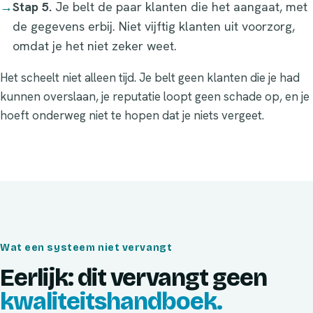
→
Stap 5.
Je belt de paar klanten die het aangaat, met
de gegevens erbij. Niet vijftig klanten uit voorzorg,
omdat je het niet zeker weet.
Het scheelt niet alleen tijd. Je belt geen klanten die je had
kunnen overslaan, je reputatie loopt geen schade op, en je
hoeft onderweg niet te hopen dat je niets vergeet.
Wat een systeem niet vervangt
Eerlijk: dit vervangt geen
kwaliteitshandboek.