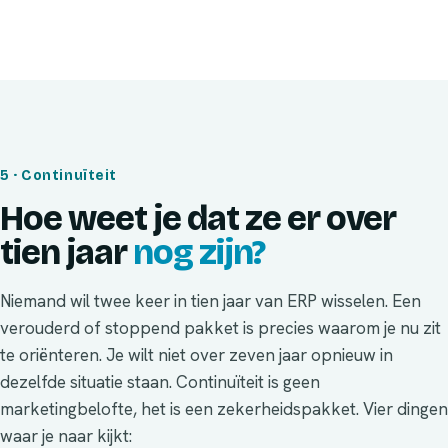
5 · Continuïteit
Hoe weet je dat ze er over
tien jaar
nog zijn?
Niemand wil twee keer in tien jaar van ERP wisselen. Een
verouderd of stoppend pakket is precies waarom je nu zit
te oriënteren. Je wilt niet over zeven jaar opnieuw in
dezelfde situatie staan. Continuïteit is geen
marketingbelofte, het is een zekerheidspakket. Vier dingen
waar je naar kijkt: