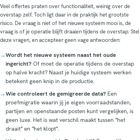
Veel offertes praten over functionaliteit, weinig over de
overstap zelf. Toch ligt daar in de praktijk het grootste
risico. De vraag is niet of het nieuwe systeem mooi is, de
vraag is of je operatie blijft draaien tijdens de overstap. Stel
deze vragen, en accepteer geen vage antwoorden:
→
Wordt het nieuwe systeem naast het oude
ingericht?
Of moet de operatie tijdens de overstap
op halve kracht? Naast je huidige systeem werken
betekent geen knip in de productie.
→
Wie controleert de gemigreerde data?
Een
proefmigratie waarin jij je eigen voorraadstanden,
partijen en openstaande posten kunt vergelijken, is
geen luxe. Het is wat verschil maakt tussen "het
draait" en "het klopt".