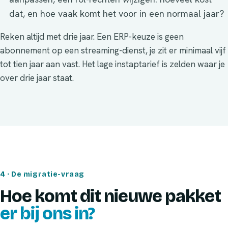
dat, en hoe vaak komt het voor in een normaal jaar?
Reken altijd met drie jaar. Een ERP-keuze is geen
abonnement op een streaming-dienst, je zit er minimaal vijf
tot tien jaar aan vast. Het lage instaptarief is zelden waar je
over drie jaar staat.
4 · De migratie-vraag
Hoe komt dit nieuwe pakket
er bij ons in?