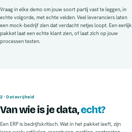
Vraag in elke demo om jouw soort partij vast te leggen, in
echte volgorde, met echte velden. Veel leveranciers laten
een mock-bedrijf zien dat verdacht netjes loopt. Een eerlijk
pakket laat een echte klant zien, of laat zich op jouw
processen testen.
2 · Datavrijheid
Van wie is je data,
echt?
Een ERP is bedrijfskritisch. Wat in het pakket leeft, zijn