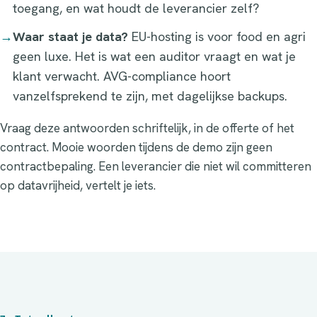
toegang, en wat houdt de leverancier zelf?
→
Waar staat je data?
EU-hosting is voor food en agri
geen luxe. Het is wat een auditor vraagt en wat je
klant verwacht. AVG-compliance hoort
vanzelfsprekend te zijn, met dagelijkse backups.
Vraag deze antwoorden schriftelijk, in de offerte of het
contract. Mooie woorden tijdens de demo zijn geen
contractbepaling. Een leverancier die niet wil committeren
op datavrijheid, vertelt je iets.