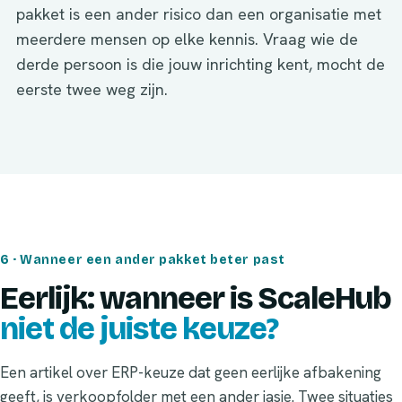
pakket is een ander risico dan een organisatie met
meerdere mensen op elke kennis. Vraag wie de
derde persoon is die jouw inrichting kent, mocht de
eerste twee weg zijn.
6 · Wanneer een ander pakket beter past
Eerlijk: wanneer is ScaleHub
niet de juiste keuze?
Een artikel over ERP-keuze dat geen eerlijke afbakening
geeft, is verkoopfolder met een ander jasje. Twee situaties