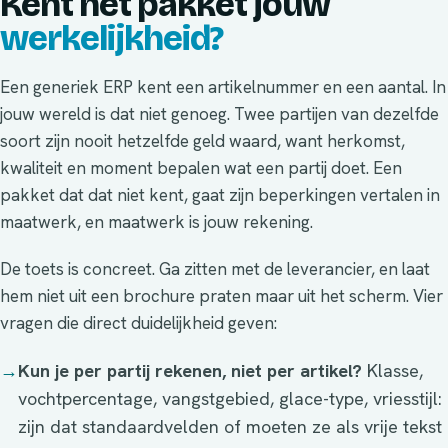
Kent het pakket jouw
werkelijkheid?
Een generiek ERP kent een artikelnummer en een aantal. In
jouw wereld is dat niet genoeg. Twee partijen van dezelfde
soort zijn nooit hetzelfde geld waard, want herkomst,
kwaliteit en moment bepalen wat een partij doet. Een
pakket dat dat niet kent, gaat zijn beperkingen vertalen in
maatwerk, en maatwerk is jouw rekening.
De toets is concreet. Ga zitten met de leverancier, en laat
hem niet uit een brochure praten maar uit het scherm. Vier
vragen die direct duidelijkheid geven:
→
Kun je per partij rekenen, niet per artikel?
Klasse,
vochtpercentage, vangstgebied, glace-type, vriesstijl:
zijn dat standaardvelden of moeten ze als vrije tekst