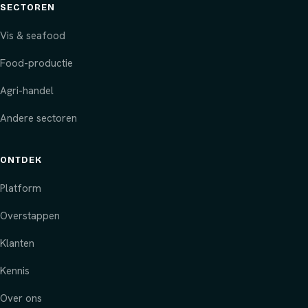
SECTOREN
Vis & seafood
Food-productie
Agri-handel
Andere sectoren
ONTDEK
Platform
Overstappen
Klanten
Kennis
Over ons