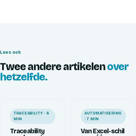
Lees ook
Twee andere artikelen
over
hetzelfde.
TRACEABILITY · 6
AUTOMATISERING
MIN
· 7 MIN
Traceability
Van Excel-schil