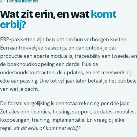
3 · Totaalkosten
Wat zit erin, en wat
komt
erbij?
ERP-pakketten zijn berucht om hun verborgen kosten.
Een aantrekkelijke basisprijs, en dan ontdek je dat
productie een aparte module is, traceability een tweede, en
de boekhoudkoppeling een derde. Plus de
onderhoudscontracten, de updates, en het meerwerk bij
elke aanpassing. Drie tot vijf jaar later betaal je het dubbele
van wat je dacht.
De fairste vergelijking is een totaalrekening per drie jaar.
Zet alles erin: licenties, hosting, support, updates, modules,
koppelingen, training, implementatie. En vraag bij elke
regel:
zit dit erin, of komt het erbij?