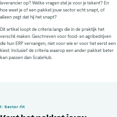
leverancier op? Welke vragen stel je voor je tekent? En
hoe weet je of een pakket jouw sector echt snapt, of
alleen zegt dat hij het snapt?
Dit artikel loopt de criteria langs die in de praktijk het
verschil maken. Geschreven voor food- en agribedrijven
die hun ERP vervangen, niet voor wie er voor het eerst een
kiest. Inclusief de criteria waarop een ander pakket beter
kan passen dan ScaleHub.
1 · Sector-fit