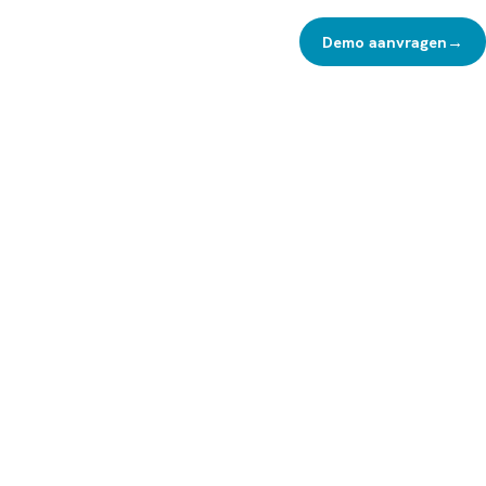
Demo aanvragen
→