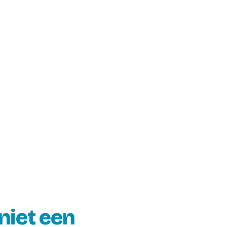
niet een